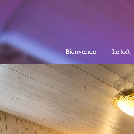
Bienvenue
Le loft